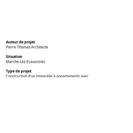
Auteur de projet
Pierre Thomas Architecte
Situation
Marche-Lez-Ecaussines
Type de projet
Construction d'un immeuble à appartements avec
rez commercial