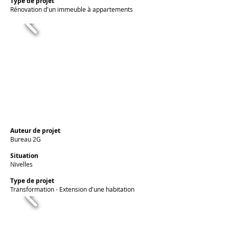
Type de projet
Rénovation d'un immeuble à appartements
Auteur de projet
Bureau 2G
Situation
Nivelles
Type de projet
Transformation - Extension d'une habitation